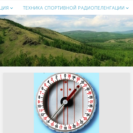
ЦИЯ
ТЕХНИКА СПОРТИВНОЙ РАДИОПЕЛЕНГАЦИИ